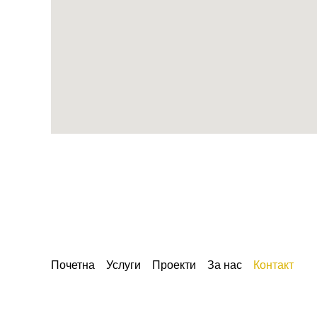
Почетна
Услуги
Проекти
За нас
Контакт