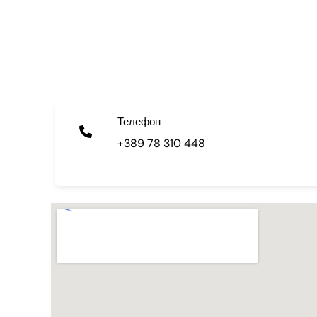
Телефон
+389 78 310 448