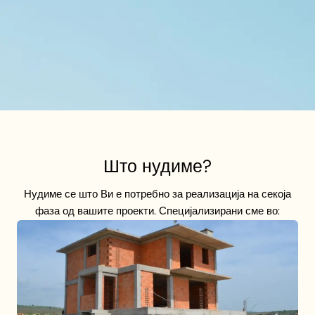
Што нудиме?
Нудиме се што Ви е потребно за реализација на секоја
фаза од вашите проекти. Специјализирани сме во: