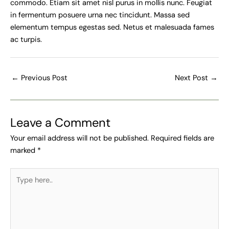
commodo. Etiam sit amet nisl purus in mollis nunc. Feugiat
in fermentum posuere urna nec tincidunt. Massa sed
elementum tempus egestas sed. Netus et malesuada fames
ac turpis.
←
Previous Post
Next Post
→
Leave a Comment
Your email address will not be published.
Required fields are
marked
*
Type
here..